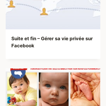
Suite et fin – Gérer sa vie privée sur
Facebook