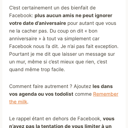
C’est certainement un des bienfait de
Facebook:
plus aucun amis ne peut ignorer
votre date d’aniversaire
pour autant que vous
ne la cacher pas. Du coup on dit « bon
anniversaire » à tout va simplement car
Facebook nous l’a dit. Je n’ai pas fait exception.
Pourtant je me dit que laisser un message sur
un mur, même si c’est mieux que rien, c’est
quand même trop facile.
Comment faire autrement ? Ajoutez
les dans
vos agenda ou vos todolist
comme
Remember
the milk
.
Le rappel étant en dehors de Facebook,
vous
n’avez pas la tentation de vous limiter à un