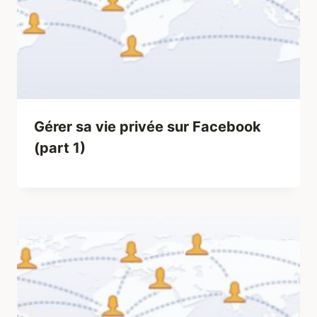
Gérer sa vie privée sur Facebook
(part 1)