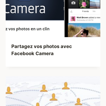
Partagez vos photos avec
Facebook Camera