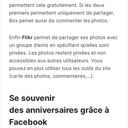
permettent cela gratuitement. Si les deux
premiers permettent uniquement de partager,
Box pemet aussi de commenter les photos.
Enfin
Flikr
permet de partager ses photos avec
un groupe d’amis en spécifiant qu’elles sont
privées. Les photos restent privées et non
accessibles aux autres utilisateurs. Vous
pouvez en plus utiliser tous les outils du site
(carte des photos, commentaires,…).
Se souvenir
des anniversaires grâce à
Facebook