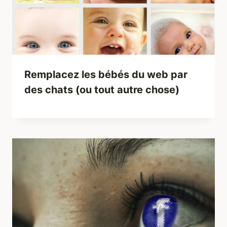
Remplacez les bébés du web par
des chats (ou tout autre chose)