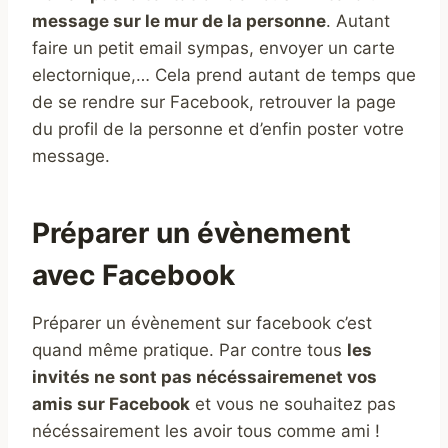
message sur le mur de la personne
. Autant
faire un petit email sympas, envoyer un carte
electornique,… Cela prend autant de temps que
de se rendre sur Facebook, retrouver la page
du profil de la personne et d’enfin poster votre
message.
Préparer un évènement
avec Facebook
Préparer un évènement sur facebook c’est
quand même pratique. Par contre tous
les
invités ne sont pas nécéssairemenet vos
amis sur Facebook
et vous ne souhaitez pas
nécéssairement les avoir tous comme ami !