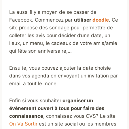
La aussi il y a moyen de se passer de
Facebook. Commencez par
utiliser
doodle
. Ce
site propose des sondage pour permettre de
colleter les avis pour décider d’une date, un
lieux, un menu, le cadeaux de votre amis/amie
qui fête son anniversaire,…
Ensuite, vous pouvez ajouter la date choisie
dans vos agenda en envoyant un invitation par
email a tout le mone.
Enfin si vous souhaiter
organiser un
évènement ouvert à tous pour faire des
connaissance
, connaissez vous OVS? Le site
On Va Sortir
est un site social ou les membres