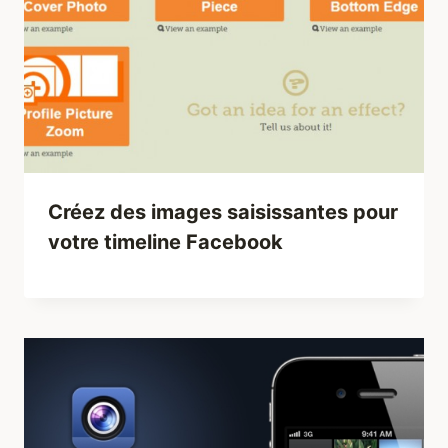
Créez des images saisissantes pour
votre timeline Facebook