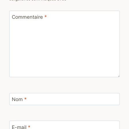
Commentaire
*
Nom
*
E-mail
*