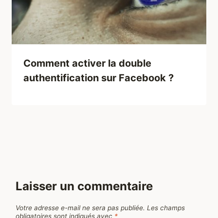
Comment activer la double
authentification sur Facebook ?
Laisser un commentaire
Votre adresse e-mail ne sera pas publiée.
Les champs
obligatoires sont indiqués avec
*