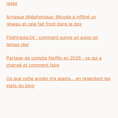
ratée
Arnaque téléphonique: Micode a infiltré un
réseau et cela fait froid dans le dos
Flightradar24 : comment suivre un avion en
temps réel
Partage de compte Netflix en 2026 : ce qui a
changé et comment faire
Ce que cette année m’a appris… en regardant les
stats du blog