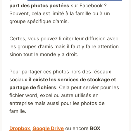
part des photos postées
sur Facebook ?
Souvent, cela est limité à la famille ou à un
groupe spécifique d’amis.
Certes, vous pouvez limiter leur diffusion avec
les groupes d’amis mais il faut y faire attention
sinon tout le monde y a droit.
Pour partager ces photos hors des réseaux
sociaux
il existe les services de stockage et
partage de fichiers
. Cela peut servier pour les
fichier word, excel ou autre utilisés en
entreprise mais aussi pour les photos de
famille.
Dropbox
,
Google Drive
ou encore
BOX