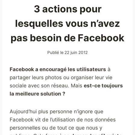
3 actions pour
lesquelles vous n’avez
pas besoin de Facebook
Publié le
22 juin 2012
Facebook a encouragé les utilisateurs
à
partager leurs photos ou organiser leur vie
sociale avec son réseau. Mais
est-ce toujours
la meilleure solution ?
Aujourd’hui plus personne n’ignore que
Facebook vit de l’utilisation de nos données
personnelles ou de tout ce que nous y