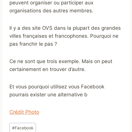
peuvent organiser ou participer aux
organisations des autres membres.
Il y a des site OVS dans la plupart des grandes
villes françaises et francophones. Pourquoi ne
pas franchir le pas ?
Ce ne sont que trois exemple. Mais on peut
certainement en trouver d’autre.
Et vous pourquoi utilisez vous Facebook
pourrais exister une alternative b
Crédit Photo
Étiquettes
#
Facebook