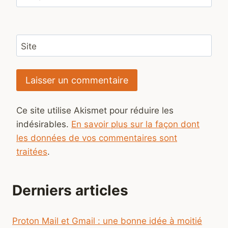
Site
Ce site utilise Akismet pour réduire les
indésirables.
En savoir plus sur la façon dont
les données de vos commentaires sont
traitées
.
Derniers articles
Proton Mail et Gmail : une bonne idée à moitié