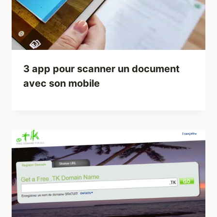
3 app pour scanner un document
avec son mobile