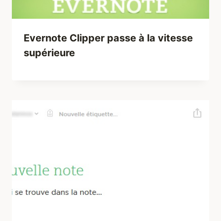
Evernote Clipper passe à la vitesse
supérieure