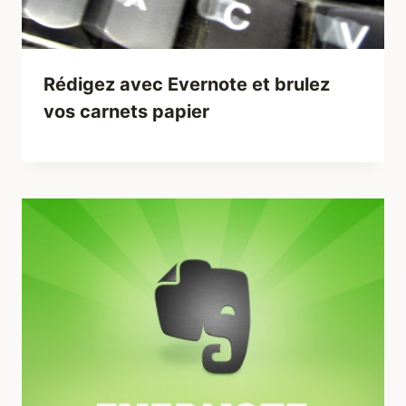
Rédigez avec Evernote et brulez
vos carnets papier