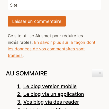
Site
Ce site utilise Akismet pour réduire les
indésirables.
En savoir plus sur la façon dont
les données de vos commentaires sont
traitées
.
AU SOMMAIRE
Le blog version mobile
Le blog via un application
Vos blog via des reader