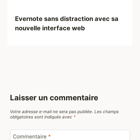
Evernote sans distraction avec sa
nouvelle interface web
Laisser un commentaire
Votre adresse e-mail ne sera pas publiée.
Les champs
obligatoires sont indiqués avec
*
Commentaire
*