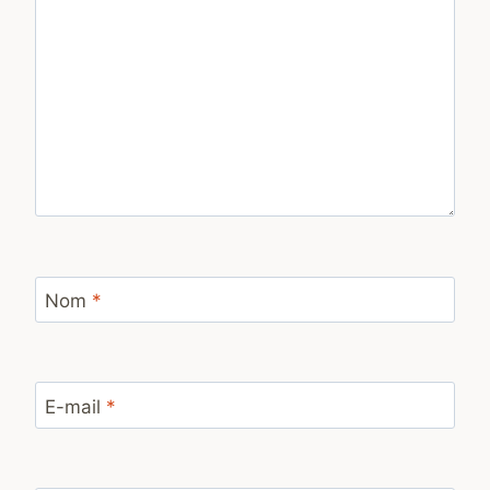
Nom
*
E-mail
*