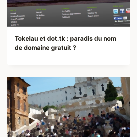
Tokelau et dot.tk : paradis du nom
de domaine gratuit ?