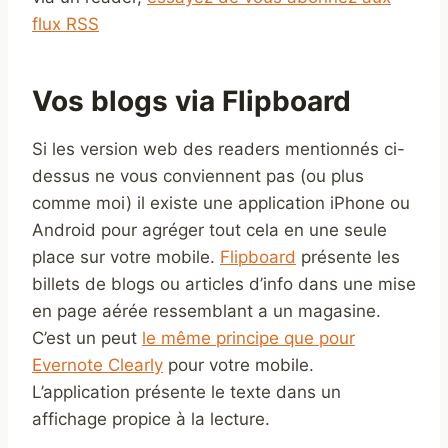
flux RSS
Vos blogs via Flipboard
Si les version web des readers mentionnés ci-
dessus ne vous conviennent pas (ou plus
comme moi) il existe une application iPhone ou
Android pour agréger tout cela en une seule
place sur votre mobile.
Flipboard
présente les
billets de blogs ou articles d’info dans une mise
en page aérée ressemblant a un magasine.
C’est un peut
le même principe que pour
Evernote Clearly
pour votre mobile.
L’application présente le texte dans un
affichage propice à la lecture.