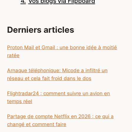
Vos blogs via Flipboard
Derniers articles
Proton Mail et Gmail : une bonne idée à moitié
ratée
Arnaque téléphonique: Micode a infiltré un
réseau et cela fait froid dans le dos
Flightradar24 : comment suivre un avion en
temps réel
Partage de compte Netflix en 2026 : ce qui a
changé et comment faire