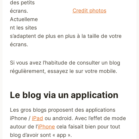
des petits
Credit photos
écrans.
Actuelleme
nt les sites
s’adaptent de plus en plus à la taille de votre
écrans.
Si vous avez l’habitude de consulter un blog
régulièrement, essayez le sur votre mobile.
Le blog via un application
Les gros blogs proposent des applications
iPhone /
iPad
ou android. Avec l’effet de mode
autour de l’
iPhone
cela faisait bien pour tout
blog d’avoir sont « app ».