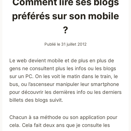
Comment lire ses blogs
préférés sur son mobile
?
Publié le
31 juillet 2012
Le web devient mobile et de plus en plus de
gens ne consultent plus les infos ou les blogs
sur un PC. On les voit le matin dans le train, le
bus, ou l’ascenseur manipuler leur smartphone
pour découvrir les dernières info ou les derniers
billets des blogs suivit.
Chacun à sa méthode ou son application pour
cela. Cela fait deux ans que je consulte les