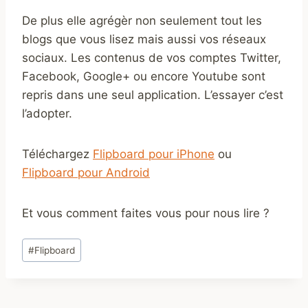
De plus elle agrégèr non seulement tout les
blogs que vous lisez mais aussi vos réseaux
sociaux. Les contenus de vos comptes Twitter,
Facebook, Google+ ou encore Youtube sont
repris dans une seul application. L’essayer c’est
l’adopter.
Téléchargez
Flipboard pour iPhone
ou
Flipboard pour Android
Et vous comment faites vous pour nous lire ?
Étiquettes
#
Flipboard
de
la
publication :