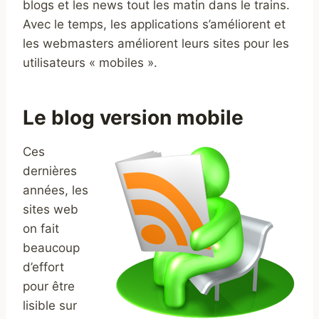
blogs et les news tout les matin dans le trains.
Avec le temps, les applications s’améliorent et
les webmasters améliorent leurs sites pour les
utilisateurs « mobiles ».
Le blog version mobile
Ces
dernières
années, les
sites web
on fait
beaucoup
d’effort
pour être
lisible sur