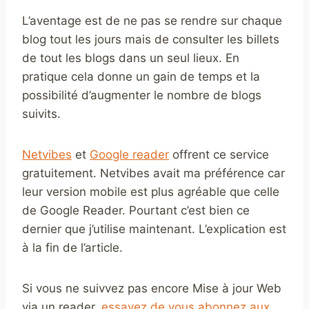
L’aventage est de ne pas se rendre sur chaque
blog tout les jours mais de consulter les billets
de tout les blogs dans un seul lieux. En
pratique cela donne un gain de temps et la
possibilité d’augmenter le nombre de blogs
suivits.
Netvibes
et
Google reader
offrent ce service
gratuitement. Netvibes avait ma préférence car
leur version mobile est plus agréable que celle
de Google Reader. Pourtant c’est bien ce
dernier que j’utilise maintenant. L’explication est
à la fin de l’article.
Si vous ne suivvez pas encore Mise à jour Web
via un reader,
essayez de vous abonnez aux