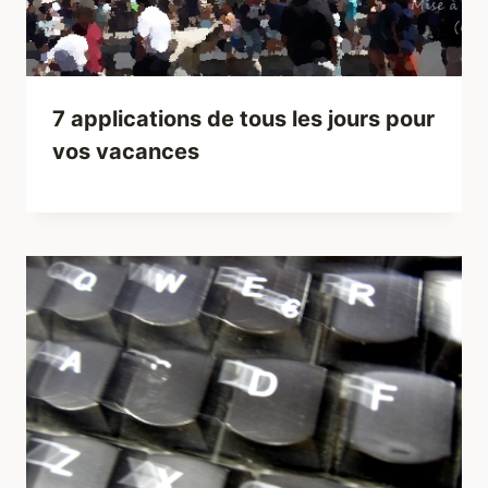
7 applications de tous les jours pour
vos vacances