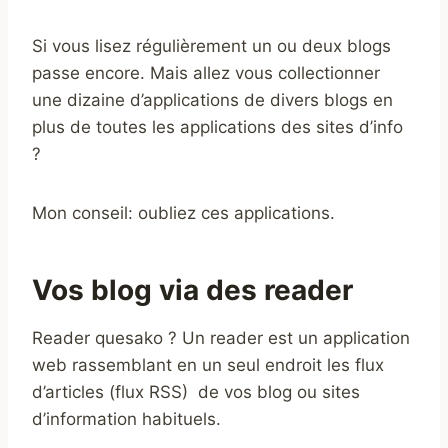
Si vous lisez régulièrement un ou deux blogs
passe encore. Mais allez vous collectionner
une dizaine d’applications de divers blogs en
plus de toutes les applications des sites d’info
?
Mon conseil: oubliez ces applications.
Vos blog via des reader
Reader quesako ? Un reader est un application
web rassemblant en un seul endroit les flux
d’articles (flux RSS) de vos blog ou sites
d’information habituels.